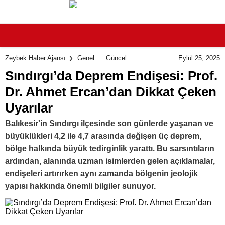
Eylül 25, 2025
Zeybek Haber Ajansı
Genel
Güncel
Sındırgı’da Deprem Endişesi: Prof.
Dr. Ahmet Ercan’dan Dikkat Çeken
Uyarılar
Balıkesir'in Sındırgı ilçesinde son günlerde yaşanan ve
büyüklükleri 4,2 ile 4,7 arasında değişen üç deprem,
bölge halkında büyük tedirginlik yarattı. Bu sarsıntıların
ardından, alanında uzman isimlerden gelen açıklamalar,
endişeleri artırırken aynı zamanda bölgenin jeolojik
yapısı hakkında önemli bilgiler sunuyor.