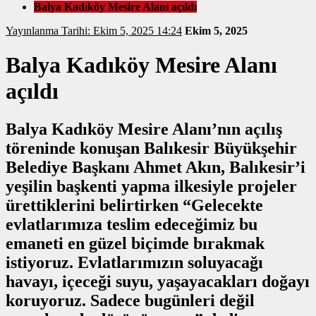
Balya Kadıköy Mesire Alanı açıldı
Yayınlanma Tarihi: Ekim 5, 2025 14:24
Ekim 5, 2025
Balya Kadıköy Mesire Alanı
açıldı
Balya Kadıköy Mesire Alanı’nın açılış
töreninde konuşan Balıkesir Büyükşehir
Belediye Başkanı Ahmet Akın, Balıkesir’i
yeşilin başkenti yapma ilkesiyle projeler
ürettiklerini belirtirken “Gelecekte
evlatlarımıza teslim edeceğimiz bu
emaneti en güzel biçimde bırakmak
istiyoruz. Evlatlarımızın soluyacağı
havayı, içeceği suyu, yaşayacakları doğayı
koruyoruz. Sadece bugünleri değil