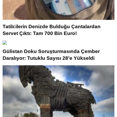
Tatilcilerin Denizde Bulduğu Çantalardan
Servet Çıktı: Tam 700 Bin Euro!
Gülistan Doku Soruşturmasında Çember
Daralıyor: Tutuklu Sayısı 28’e Yükseldi