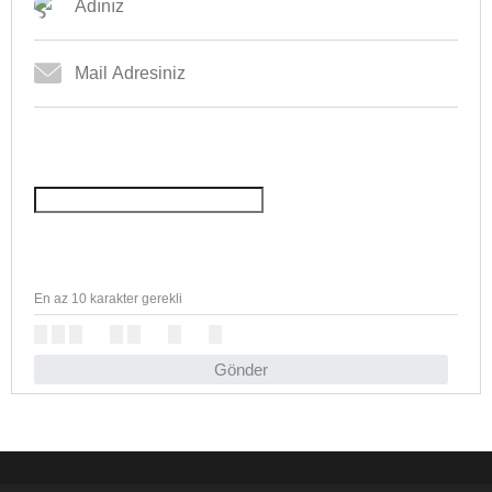
En az 10 karakter gerekli
Gönder