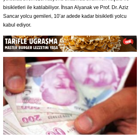
bisikletleri ile katılabiliyor. İhsan Alyanak ve Prof. Dr. Aziz
Sancar yolcu gemileri, 10’ar adede kadar bisikletli yolcu
kabul ediyor.