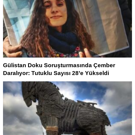
Gülistan Doku Soruşturmasında Çember
Daralıyor: Tutuklu Sayısı 28’e Yükseldi