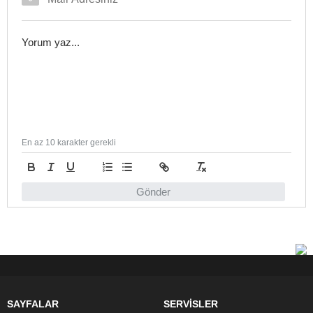
En az 10 karakter gerekli
Gönder
SAYFALAR
SERVİSLER